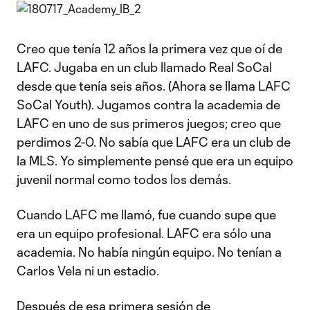
Creo que tenía 12 años la primera vez que oí de
LAFC. Jugaba en un club llamado Real SoCal
desde que tenía seis años. (Ahora se llama LAFC
SoCal Youth). Jugamos contra la academia de
LAFC en uno de sus primeros juegos; creo que
perdimos 2-0. No sabía que LAFC era un club de
la MLS. Yo simplemente pensé que era un equipo
juvenil normal como todos los demás.
Cuando LAFC me llamó, fue cuando supe que
era un equipo profesional. LAFC era sólo una
academia. No había ningún equipo. No tenían a
Carlos Vela ni un estadio.
Después de esa primera sesión de