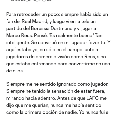
Para retroceder un poco: siempre había sido un
fan del Real Madrid, y luego vi en la tele un
partido del Borussia Dortmund y vi jugar a
Marco Reus. Pensé: 'Es realmente bueno.' Tan
inteligente. Se convirtió en mi jugador favorito. Y
aquí estaba yo, no sólo en el campo junto a
jugadores de primera división como Reus, sino
que estaba entrenando para convertirme en uno
de ellos.
Siempre me he sentido ignorado como jugador.
Siempre he tenido la sensación de estar fuera,
mirando hacia adentro. Antes de que LAFC me
dijo que me querían, nunca me había sentido
como la primera opción de nadie. Yo nunca fui el