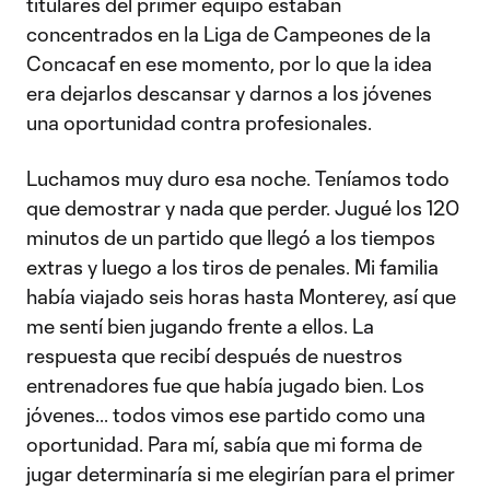
titulares del primer equipo estaban
concentrados en la Liga de Campeones de la
Concacaf en ese momento, por lo que la idea
era dejarlos descansar y darnos a los jóvenes
una oportunidad contra profesionales.
Luchamos muy duro esa noche. Teníamos todo
que demostrar y nada que perder. Jugué los 120
minutos de un partido que llegó a los tiempos
extras y luego a los tiros de penales. Mi familia
había viajado seis horas hasta Monterey, así que
me sentí bien jugando frente a ellos. La
respuesta que recibí después de nuestros
entrenadores fue que había jugado bien. Los
jóvenes... todos vimos ese partido como una
oportunidad. Para mí, sabía que mi forma de
jugar determinaría si me elegirían para el primer