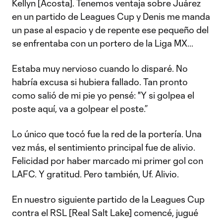
Kellyn [Acosta]. Tenemos ventaja sobre Juárez
en un partido de Leagues Cup y Denis me manda
un pase al espacio y de repente ese pequeño del
se enfrentaba con un portero de la Liga MX...
Estaba muy nervioso cuando lo disparé. No
habría excusa si hubiera fallado. Tan pronto
como salió de mi pie yo pensé: "Y si golpea el
poste aquí, va a golpear el poste.”
Lo único que tocó fue la red de la portería. Una
vez más, el sentimiento principal fue de alivio.
Felicidad por haber marcado mi primer gol con
LAFC. Y gratitud. Pero también, Uf. Alivio.
En nuestro siguiente partido de la Leagues Cup
contra el RSL [Real Salt Lake] comencé, jugué