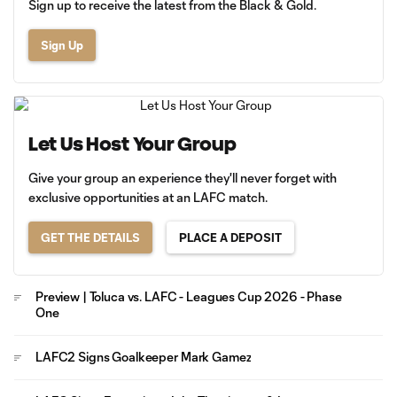
Sign up to receive the latest from the Black & Gold.
Sign Up
Let Us Host Your Group
Give your group an experience they'll never forget with
exclusive opportunities at an LAFC match.
GET THE DETAILS
PLACE A DEPOSIT
Preview | Toluca vs. LAFC - Leagues Cup 2026 - Phase
One
LAFC2 Signs Goalkeeper Mark Gamez