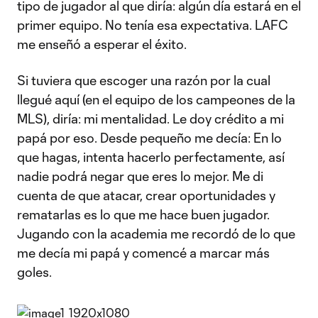
tipo de jugador al que diría: algún día estará en el
primer equipo. No tenía esa expectativa. LAFC
me enseñó a esperar el éxito.
Si tuviera que escoger una razón por la cual
llegué aquí (en el equipo de los campeones de la
MLS), diría: mi mentalidad. Le doy crédito a mi
papá por eso. Desde pequeño me decía: En lo
que hagas, intenta hacerlo perfectamente, así
nadie podrá negar que eres lo mejor. Me di
cuenta de que atacar, crear oportunidades y
rematarlas es lo que me hace buen jugador.
Jugando con la academia me recordó de lo que
me decía mi papá y comencé a marcar más
goles.