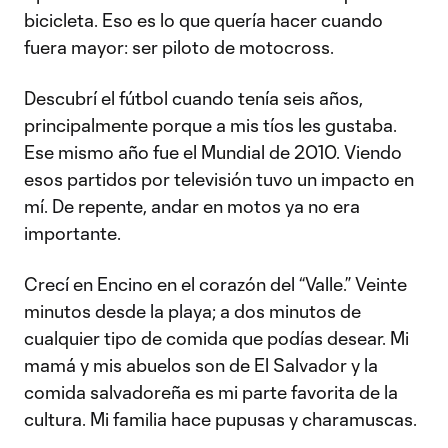
bicicleta. Eso es lo que quería hacer cuando
fuera mayor: ser piloto de motocross.
Descubrí el fútbol cuando tenía seis años,
principalmente porque a mis tíos les gustaba.
Ese mismo año fue el Mundial de 2010. Viendo
esos partidos por televisión tuvo un impacto en
mí. De repente, andar en motos ya no era
importante.
Crecí en Encino en el corazón del “Valle.” Veinte
minutos desde la playa; a dos minutos de
cualquier tipo de comida que podías desear. Mi
mamá y mis abuelos son de El Salvador y la
comida salvadoreña es mi parte favorita de la
cultura. Mi familia hace pupusas y charamuscas.