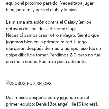
equipo el próximo partido. Necesitaba jugar
bien, para mí y para el club, y lo hice.
La misma situación contra el Galaxy (en los
octavos de final del U.S. Open Cup).
Necesitábamos crear otro milagro. Siento que
jugamos bien en la primera mitad. Luego
marcaron después de medio tiempo, eso fue un
golpe difícil de tomar. Perdimos 2-0 pero no fue
una mala noche. Fue otro paso adelante.
Dos meses después, estoy jugando con el
primer equipo: Denis [Bouanga], Ilie [Sánchez],