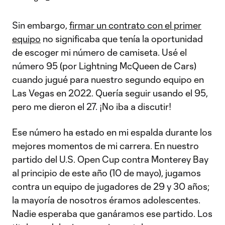
Sin embargo,
firmar un contrato con el primer
equipo
no significaba que tenía la oportunidad
de escoger mi número de camiseta. Usé el
número 95 (por Lightning McQueen de Cars)
cuando jugué para nuestro segundo equipo en
Las Vegas en 2022. Quería seguir usando el 95,
pero me dieron el 27. ¡No iba a discutir!
Ese número ha estado en mi espalda durante los
mejores momentos de mi carrera. En nuestro
partido del U.S. Open Cup contra Monterey Bay
al principio de este año (10 de mayo), jugamos
contra un equipo de jugadores de 29 y 30 años;
la mayoría de nosotros éramos adolescentes.
Nadie esperaba que ganáramos ese partido. Los