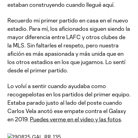
estaban construyendo cuando llegué aquí.
Recuerdo mi primer partido en casa en el nuevo
estadio. Para mí, los aficionados siguen siendo la
mayor diferencia entre LAFC y otros clubes de
la MLS. Sin faltarles el respeto, pero nuestra
afición es más apasionada y más unida que en
los otros estadios en los que jugamos. Lo sentí
desde el primer partido.
Lo volví a sentir cuando ayudaba como
recogepelotas en los partidos del primer equipo.
Estaba parado justo al lado del poste cuando
Carlos Vela anotó ese empate contra el Galaxy
en 2019.
Puedes verme en el video y las fotos
.