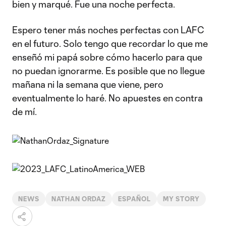
bien y marqué. Fue una noche perfecta.
Espero tener más noches perfectas con LAFC
en el futuro. Solo tengo que recordar lo que me
enseñó mi papá sobre cómo hacerlo para que
no puedan ignorarme. Es posible que no llegue
mañana ni la semana que viene, pero
eventualmente lo haré. No apuestes en contra
de mí.
NEWS
NATHAN ORDAZ
ESPAÑOL
MY STORY