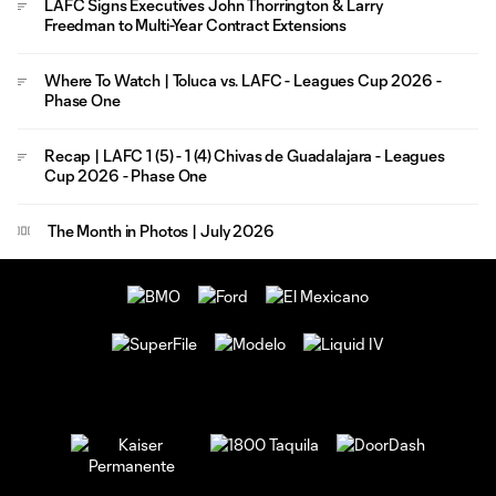
LAFC Signs Executives John Thorrington & Larry
Freedman to Multi-Year Contract Extensions
Where To Watch | Toluca vs. LAFC - Leagues Cup 2026 -
Phase One
Recap | LAFC 1 (5) - 1 (4) Chivas de Guadalajara - Leagues
Cup 2026 - Phase One
The Month in Photos | July 2026