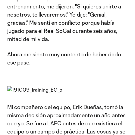
entrenamiento, me dijeron: "Si quieres unirte a
nosotros, te llevaremos.” Yo dije: "Genial,
gracias.” Me sentí en conflicto porque había
jugado para el Real SoCal durante seis años,
mitad de mi vida.
Ahora me siento muy contento de haber dado
ese pase.
Mi compañero del equipo, Erik Dueñas, tomó la
misma decisión aproximadamente un año antes
que yo. Se fue a LAFC antes de que existiera el
equipo o un campo de práctica. Las cosas ya se